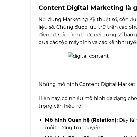
Content Digital Marketing là g
Nội dung Marketing Kỹ thuật số, còn được
liệu số. Chúng được lưu trữ trên các ph
điện tử. Các hình thức nội dung số bao 
qua các tệp máy tính và các kênh truyền
Những mô hình Content Digital Marketi
Hiện nay, có nhiều mô hình đa dạng cho
trọng cần hiểu rõ:
Mô hình Quan hệ (Relation):
Đây là 
môi trường trực tuyến.