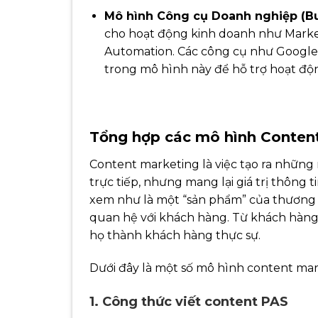
Mô hình Công cụ Doanh nghiệp (Bu
cho hoạt động kinh doanh như Market
Automation. Các công cụ như Google
trong mô hình này để hỗ trợ hoạt độ
Tổng hợp các mô hình Conten
Content marketing là việc tạo ra những
trực tiếp, nhưng mang lại giá trị thông
xem như là một “sản phẩm” của thương hi
quan hệ với khách hàng. Từ khách hàng
họ thành khách hàng thực sự.
Dưới đây là một số mô hình content mar
1. Công thức viết content PAS