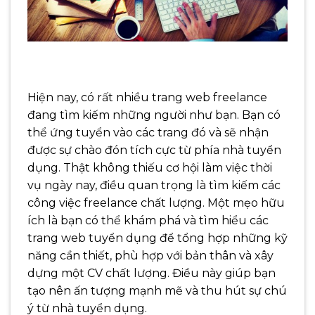
Hiện nay, có rất nhiều trang web freelance
đang tìm kiếm những người như bạn. Bạn có
thể ứng tuyển vào các trang đó và sẽ nhận
được sự chào đón tích cực từ phía nhà tuyển
dụng. Thật không thiếu cơ hội làm việc thời
vụ ngày nay, điều quan trọng là tìm kiếm các
công việc freelance chất lượng.
Một mẹo hữu
ích là bạn có thể khám phá và tìm hiểu các
trang web tuyển dụng để tổng hợp những kỹ
năng cần thiết, phù hợp với bản thân và xây
dựng một CV chất lượng. Điều này giúp bạn
tạo nên ấn tượng mạnh mẽ và thu hút sự chú
ý từ nhà tuyển dụng.