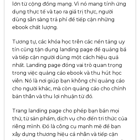
lớn từ cộng đồng mạng. Vì nó mang tính ứng
dụng thực tế và tạo ra giá trị thực, người
dùng sẵn sàng trả phí để tiếp cận những
ebook chất lượng.
Tương tự, các khóa học trên các nền tảng uy
tín cũng tận dụng landing page để quảng bá
và tiếp cận người dùng một cách hiệu quả
nhất. Landing page đóng vai trò quan trọng
trong việc quảng cáo ebook và thu hút học
viên. Nó là nơi giúp bạn không chỉ quảng cáo
cho người khác, mà còn quảng cáo cho chính
bản thân và thu lợi nhuận từ đó.
Trang landing page cho phép bạn bán mọi
thứ, từ sản phẩm, dịch vụ cho đến tri thức của
riêng mình. Đó là công cụ mạnh mẽ để bạn
xây dựng thương hiệu cá nhân và tiếp cận