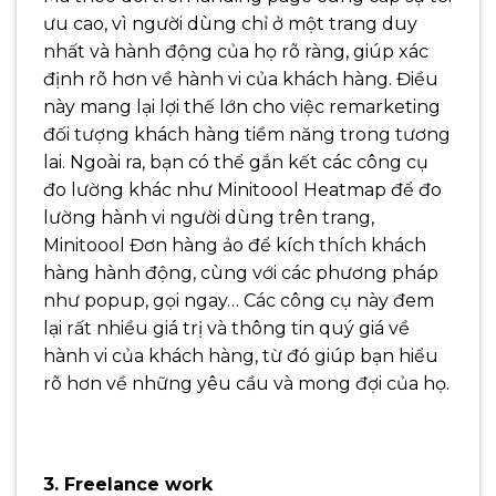
ưu cao, vì người dùng chỉ ở một trang duy
nhất và hành động của họ rõ ràng, giúp xác
định rõ hơn về hành vi của khách hàng. Điều
này mang lại lợi thế lớn cho việc remarketing
đối tượng khách hàng tiềm năng trong tương
lai.
Ngoài ra, bạn có thể gắn kết các công cụ
đo lường khác như Minitoool Heatmap để đo
lường hành vi người dùng trên trang,
Minitoool Đơn hàng ảo để kích thích khách
hàng hành động, cùng với các phương pháp
như popup, gọi ngay… Các công cụ này đem
lại rất nhiều giá trị và thông tin quý giá về
hành vi của khách hàng, từ đó giúp bạn hiểu
rõ hơn về những yêu cầu và mong đợi của họ.
3. Freelance work