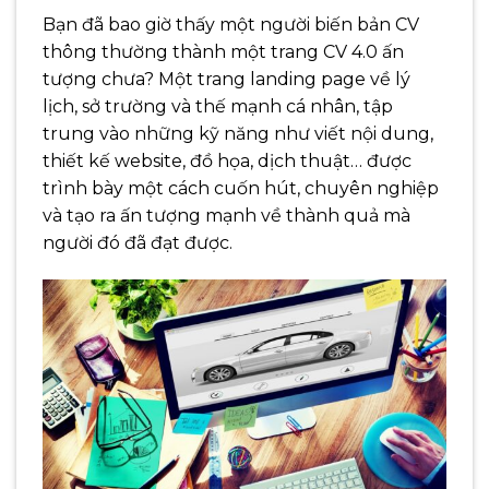
Bạn đã bao giờ thấy một người biến bản CV
thông thường thành một trang CV 4.0 ấn
tượng chưa? Một trang landing page về lý
lịch, sở trường và thế mạnh cá nhân, tập
trung vào những kỹ năng như viết nội dung,
thiết kế website, đồ họa, dịch thuật… được
trình bày một cách cuốn hút, chuyên nghiệp
và tạo ra ấn tượng mạnh về thành quả mà
người đó đã đạt được.