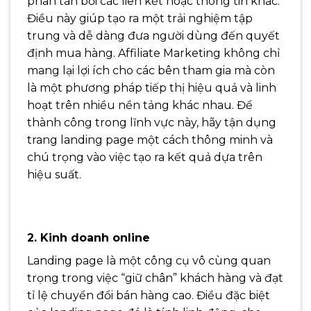
phân tán bởi các liên kết hoặc thông tin khác.
Điều này giúp tạo ra một trải nghiệm tập
trung và dễ dàng đưa người dùng đến quyết
định mua hàng.
Affiliate Marketing không chỉ
mang lại lợi ích cho các bên tham gia mà còn
là một phương pháp tiếp thị hiệu quả và linh
hoạt trên nhiều nền tảng khác nhau. Để
thành công trong lĩnh vực này, hãy tận dụng
trang landing page một cách thông minh và
chú trọng vào việc tạo ra kết quả dựa trên
hiệu suất.
2. Kinh doanh online
Landing page là một công cụ vô cùng quan
trọng trong việc “giữ chân” khách hàng và đạt
tỉ lệ chuyển đổi bán hàng cao. Điều đặc biệt