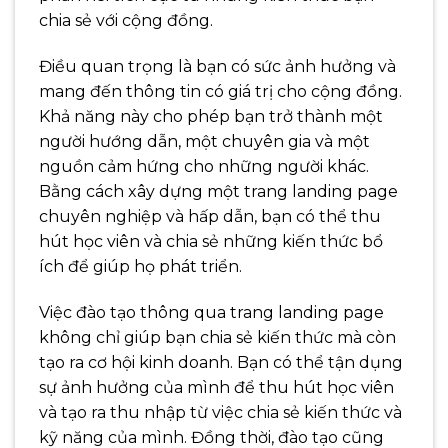
chia sẻ với cộng đồng.
Điều quan trọng là bạn có sức ảnh hưởng và
mang đến thông tin có giá trị cho cộng đồng.
Khả năng này cho phép bạn trở thành một
người hướng dẫn, một chuyên gia và một
nguồn cảm hứng cho những người khác.
Bằng cách xây dựng một trang landing page
chuyên nghiệp và hấp dẫn, bạn có thể thu
hút học viên và chia sẻ những kiến thức bổ
ích để giúp họ phát triển.
Việc đào tạo thông qua trang landing page
không chỉ giúp bạn chia sẻ kiến thức mà còn
tạo ra cơ hội kinh doanh. Bạn có thể tận dụng
sự ảnh hưởng của mình để thu hút học viên
và tạo ra thu nhập từ việc chia sẻ kiến thức và
kỹ năng của mình. Đồng thời, đào tạo cũng