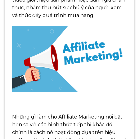
thực, nhằm thu hút sự chú ý của người xem
và thúc đẩy quá trình mua hàng.
Những gì làm cho Affiliate Marketing nổi bật
hơn so với các hình thức tiếp thị khác đó
chính là cách nó hoạt động dựa trên hiệu