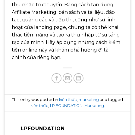
thu nhập trực tuyến. Bằng cách tận dụng
Affiliate Marketing, bán sách và tài liệu, đào
tạo, quảng cáo và tiếp thị, cũng như sự linh
hoạt của landing page, chúng ta có thể khai
thác tiềm năng và tạo ra thu nhập từ sự sáng
tạo của mình. Hãy áp dụng những cách kiếm
tiền online này và khám phá hướng đi tài
chính của riêng bạn.
This entry was posted in
kiến thức
,
marketing
and tagged
kiến thức
,
LP FOUNDATION
,
Marketing
.
LPFOUNDATION