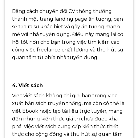
Bằng cách chuyển đổi CV thông thường
thành một trang landing page ấn tượng, bạn
sẽ tạo ra sự khác biệt và gây ấn tượng mạnh
mẽ với nhà tuyển dụng. Điều này mang lại cơ
hội tốt hơn cho bạn trong việc tìm kiếm các
công việc freelance chất lượng và thu hút sự
quan tâm từ phía nhà tuyển dụng.
4. Viết sách
Việc viết sách không chỉ giới hạn trong việc
xuất bản sách truyền thống, mà còn có thể là
viết Ebook hoặc tạo tài liệu trực tuyến, mang
đến những kiến thức giá trị chưa được khai
phá. Việc viết sách cung cấp kiến thức thiết
thực cho cộng đồng và thu hút sự quan tâm