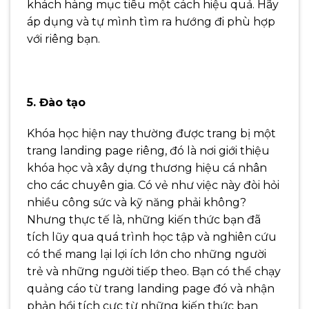
khách hàng mục tiêu một cách hiệu quả. Hãy
áp dụng và tự mình tìm ra hướng đi phù hợp
với riêng bạn.
5.
Đào tạo
Khóa học hiện nay thường được trang bị một
trang landing page riêng, đó là nơi giới thiệu
khóa học và xây dựng thương hiệu cá nhân
cho các chuyên gia. Có vẻ như việc này đòi hỏi
nhiều công sức và kỹ năng phải không?
Nhưng thực tế là, những kiến thức bạn đã
tích lũy qua quá trình học tập và nghiên cứu
có thể mang lại lợi ích lớn cho những người
trẻ và những người tiếp theo. Bạn có thể chạy
quảng cáo từ trang landing page đó và nhận
phản hồi tích cực từ những kiến thức bạn