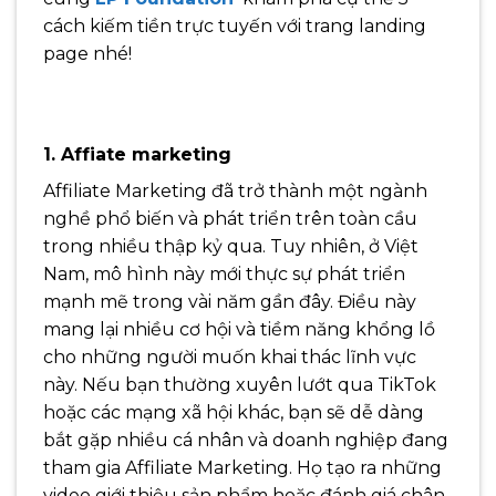
cách kiếm tiền trực tuyến với trang landing
page nhé!
1. Affiate marketing
Affiliate Marketing đã trở thành một ngành
nghề phổ biến và phát triển trên toàn cầu
trong nhiều thập kỷ qua. Tuy nhiên, ở Việt
Nam, mô hình này mới thực sự phát triển
mạnh mẽ trong vài năm gần đây. Điều này
mang lại nhiều cơ hội và tiềm năng khổng lồ
cho những người muốn khai thác lĩnh vực
này.
Nếu bạn thường xuyên lướt qua TikTok
hoặc các mạng xã hội khác, bạn sẽ dễ dàng
bắt gặp nhiều cá nhân và doanh nghiệp đang
tham gia Affiliate Marketing. Họ tạo ra những
video giới thiệu sản phẩm hoặc đánh giá chân